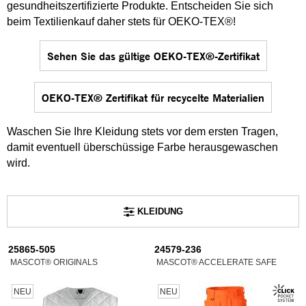
gesundheitszertifizierte Produkte. Entscheiden Sie sich
beim Textilienkauf daher stets für OEKO-TEX®!
Sehen Sie das gültige OEKO-TEX®-Zertifikat
OEKO-TEX® Zertifikat für recycelte Materialien
Waschen Sie Ihre Kleidung stets vor dem ersten Tragen,
damit eventuell überschüssige Farbe herausgewaschen
wird.
KLEIDUNG
25865-505
24579-236
MASCOT® ORIGINALS
MASCOT® ACCELERATE SAFE
NEU
NEU