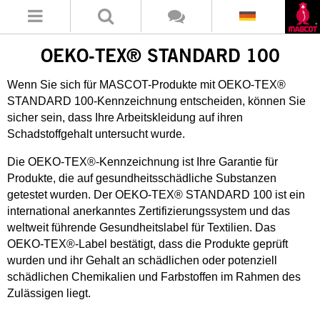
OEKO-TEX® STANDARD 100
Wenn Sie sich für MASCOT-Produkte mit OEKO-TEX®
STANDARD 100-Kennzeichnung entscheiden, können Sie
sicher sein, dass Ihre Arbeitskleidung auf ihren
Schadstoffgehalt untersucht wurde.
Die OEKO-TEX®-Kennzeichnung ist Ihre Garantie für
Produkte, die auf gesundheitsschädliche Substanzen
getestet wurden. Der OEKO-TEX® STANDARD 100 ist ein
international anerkanntes Zertifizierungssystem und das
weltweit führende Gesundheitslabel für Textilien. Das
OEKO-TEX®-Label bestätigt, dass die Produkte geprüft
wurden und ihr Gehalt an schädlichen oder potenziell
schädlichen Chemikalien und Farbstoffen im Rahmen des
Zulässigen liegt.