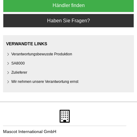
Händler finden
Haben Sie Fragen?
VERWANDTE LINKS
Verantwortungsbewusste Produktion
SA8000
Zulieferer
Wir nehmen unsere Verantwortung ernst
Mascot International GmbH