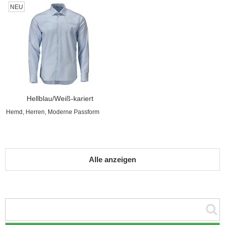
NEU
Hellblau/Weiß-kariert
Hemd, Herren, Moderne Passform
Alle anzeigen