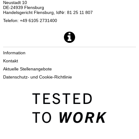
Neustadt 10
DE-24939 Flensburg
Handelsgericht Flensburg, IdNr: 81 25 11 807
Telefon: +49 6105 2731400
Information
Kontakt
Aktuelle Stellenangebote
Datenschutz- und Cookie-Richtlinie