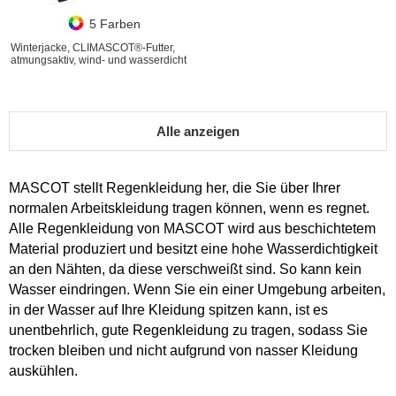
5 Farben
Winterjacke, CLIMASCOT®-Futter,
atmungsaktiv, wind- und wasserdicht
Alle anzeigen
MASCOT stellt Regenkleidung her, die Sie über Ihrer
normalen Arbeitskleidung tragen können, wenn es regnet.
Alle Regenkleidung von MASCOT wird aus beschichtetem
Material produziert und besitzt eine hohe Wasserdichtigkeit
an den Nähten, da diese verschweißt sind. So kann kein
Wasser eindringen. Wenn Sie ein einer Umgebung arbeiten,
in der Wasser auf Ihre Kleidung spitzen kann, ist es
unentbehrlich, gute Regenkleidung zu tragen, sodass Sie
trocken bleiben und nicht aufgrund von nasser Kleidung
auskühlen.