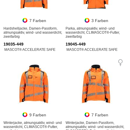
7 Farben
3 Farben
Hardshelljacke, Damen-Passform,
Parka, atmungsaktiv, wind- und
atmungsaktiv, wind- und wasserdicht,
wasserdicht, CLIMASCOT®-Futter,
zweifarbig
zweifarbig
19035-449
19045-449
MASCOT® ACCELERATE SAFE
MASCOT® ACCELERATE SAFE
9 Farben
7 Farben
Winterjacke, atmungsaktiv, wind- und
Winterjacke, Damen-Passform,
wasserdicht, CLIMASCOT®-Futter,
atmungsaktiv, wind- und wasserdicht,