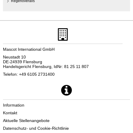
Regenoveralls
Mascot International GmbH
Neustadt 10
DE-24939 Flensburg
Handelsgericht Flensburg, IdNr: 81 25 11 807
Telefon: +49 6105 2731400
Information
Kontakt
Aktuelle Stellenangebote
Datenschutz- und Cookie-Richtlinie