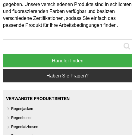
gegeben. Unsere verschiedenen Produkte sind in schlichten
und fluoreszierenden Farben verfügbar und besitzen
verschiedene Zertifikationen, sodass Sie einfach das
passende Produkt für Ihre Arbeitsbedingungen finden.
Händler finden
Haben Sie Fragen?
VERWANDTE PRODUKTSEITEN
Regenjacken
Regenhosen
Regenlatzhosen