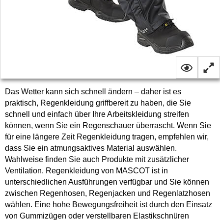
Das Wetter kann sich schnell ändern – daher ist es
praktisch, Regenkleidung griffbereit zu haben, die Sie
schnell und einfach über Ihre Arbeitskleidung streifen
können, wenn Sie ein Regenschauer überrascht. Wenn Sie
für eine längere Zeit Regenkleidung tragen, empfehlen wir,
dass Sie ein atmungsaktives Material auswählen.
Wahlweise finden Sie auch Produkte mit zusätzlicher
Ventilation. Regenkleidung von MASCOT ist in
unterschiedlichen Ausführungen verfügbar und Sie können
zwischen Regenhosen, Regenjacken und Regenlatzhosen
wählen. Eine hohe Bewegungsfreiheit ist durch den Einsatz
von Gummizügen oder verstellbaren Elastikschnüren