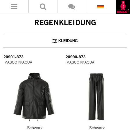
REGENKLEIDUNG
KLEIDUNG
20901-873
20990-873
MASCOT® AQUA
MASCOT® AQUA
Schwarz
Schwarz