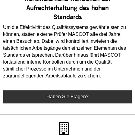
Aufrechterhaltung des hohen
Standards
Um die Effektivität des Qualitätssystems gewährleisten zu
können, statten externe Prüfer MASCOT alle drei Jahre
einen Besuch ab. Dabei wird kontrolliert inwiefern die
tatsächlichen Arbeitsgänge den einzelnen Elementen des
Standards entsprechen. Darüber hinaus führt MASCOT
fortlaufend interne Kontrollen durch um die Qualität
sämtlicher Prozesse im Unternehmen und der
zugrundeliegenden Arbeitsabläufe zu sichern.
Haben Sie Fragen?