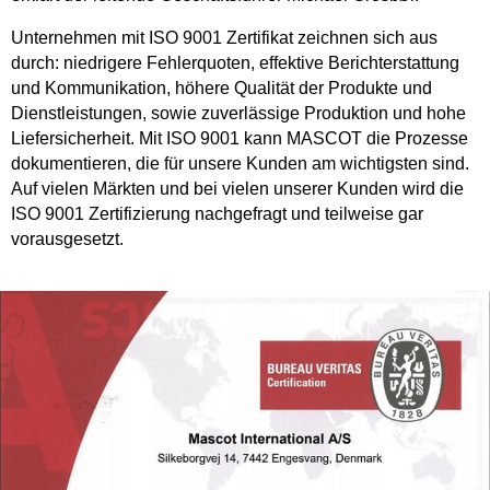
Unternehmen mit ISO 9001 Zertifikat zeichnen sich aus
durch: niedrigere Fehlerquoten, effektive Berichterstattung
und Kommunikation, höhere Qualität der Produkte und
Dienstleistungen, sowie zuverlässige Produktion und hohe
Liefersicherheit. Mit ISO 9001 kann MASCOT die Prozesse
dokumentieren, die für unsere Kunden am wichtigsten sind.
Auf vielen Märkten und bei vielen unserer Kunden wird die
ISO 9001 Zertifizierung nachgefragt und teilweise gar
vorausgesetzt.