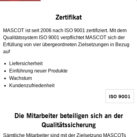
Zertifikat
MASCOT ist seit 2006 nach ISO 9001 zertifiziert. Mit dem
Qualitätssystem ISO 9001 verpflichtet MASCOT sich der
Erfüllung von vier übergeordneten Zielsetzungen in Bezug
auf
Liefersicherheit
Einführung neuer Produkte
Wachstum
Kundenzufriedenheit
ISO 9001
Die Mitarbeiter beteiligen sich an der
Qualitätssicherung
Sämtliche Mitarbeiter sind mit der Zielsetzung MASCOTs