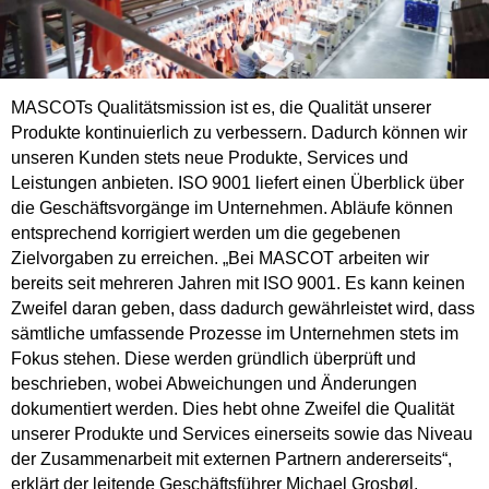
MASCOTs Qualitätsmission ist es, die Qualität unserer
Produkte kontinuierlich zu verbessern. Dadurch können wir
unseren Kunden stets neue Produkte, Services und
Leistungen anbieten. ISO 9001 liefert einen Überblick über
die Geschäftsvorgänge im Unternehmen. Abläufe können
entsprechend korrigiert werden um die gegebenen
Zielvorgaben zu erreichen. „Bei MASCOT arbeiten wir
bereits seit mehreren Jahren mit ISO 9001. Es kann keinen
Zweifel daran geben, dass dadurch gewährleistet wird, dass
sämtliche umfassende Prozesse im Unternehmen stets im
Fokus stehen. Diese werden gründlich überprüft und
beschrieben, wobei Abweichungen und Änderungen
dokumentiert werden. Dies hebt ohne Zweifel die Qualität
unserer Produkte und Services einerseits sowie das Niveau
der Zusammenarbeit mit externen Partnern andererseits“,
erklärt der leitende Geschäftsführer Michael Grosbøl.