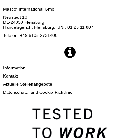
Mascot International GmbH
Neustadt 10
DE-24939 Flensburg
Handelsgericht Flensburg, IdNr: 81 25 11 807
Telefon: +49 6105 2731400
Information
Kontakt
Aktuelle Stellenangebote
Datenschutz- und Cookie-Richtlinie