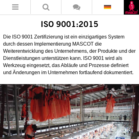
ISO 9001:2015
Die ISO 9001 Zertifizierung ist ein einzigartiges System
durch dessen Implementierung MASCOT die
Weiterentwicklung des Unternehmens, der Produkte und der
Dienstleistungen unterstützen kann. ISO 9001 wird als
Werkzeug eingesetzt, das Abläufe und Prozesse definiert
und Änderungen im Unternehmen fortlaufend dokumentiert.