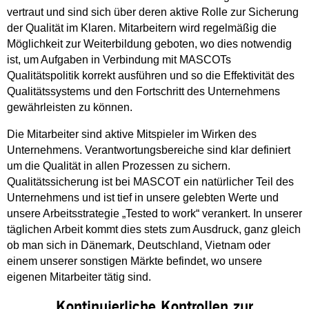
vertraut und sind sich über deren aktive Rolle zur Sicherung
der Qualität im Klaren. Mitarbeitern wird regelmäßig die
Möglichkeit zur Weiterbildung geboten, wo dies notwendig
ist, um Aufgaben in Verbindung mit MASCOTs
Qualitätspolitik korrekt ausführen und so die Effektivität des
Qualitätssystems und den Fortschritt des Unternehmens
gewährleisten zu können.
Die Mitarbeiter sind aktive Mitspieler im Wirken des
Unternehmens. Verantwortungsbereiche sind klar definiert
um die Qualität in allen Prozessen zu sichern.
Qualitätssicherung ist bei MASCOT ein natürlicher Teil des
Unternehmens und ist tief in unsere gelebten Werte und
unsere Arbeitsstrategie „Tested to work“ verankert. In unserer
täglichen Arbeit kommt dies stets zum Ausdruck, ganz gleich
ob man sich in Dänemark, Deutschland, Vietnam oder
einem unserer sonstigen Märkte befindet, wo unsere
eigenen Mitarbeiter tätig sind.
Kontinuierliche Kontrollen zur