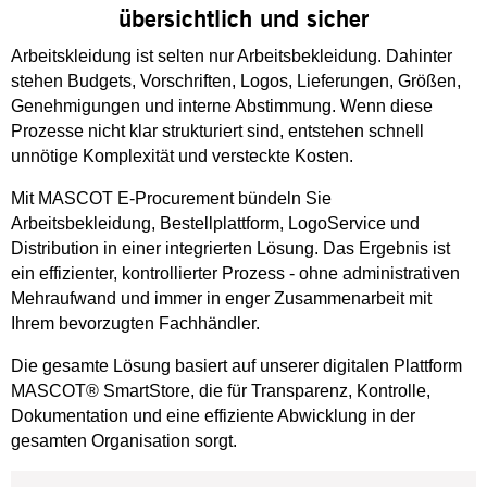
übersichtlich und sicher
Arbeitskleidung ist selten nur Arbeitsbekleidung. Dahinter
stehen Budgets, Vorschriften, Logos, Lieferungen, Größen,
Genehmigungen und interne Abstimmung. Wenn diese
Prozesse nicht klar strukturiert sind, entstehen schnell
unnötige Komplexität und versteckte Kosten.
Mit MASCOT E-Procurement bündeln Sie
Arbeitsbekleidung, Bestellplattform, LogoService und
Distribution in einer integrierten Lösung. Das Ergebnis ist
ein effizienter, kontrollierter Prozess - ohne administrativen
Mehraufwand und immer in enger Zusammenarbeit mit
Ihrem bevorzugten Fachhändler.
Die gesamte Lösung basiert auf unserer digitalen Plattform
MASCOT® SmartStore, die für Transparenz, Kontrolle,
Dokumentation und eine effiziente Abwicklung in der
gesamten Organisation sorgt.