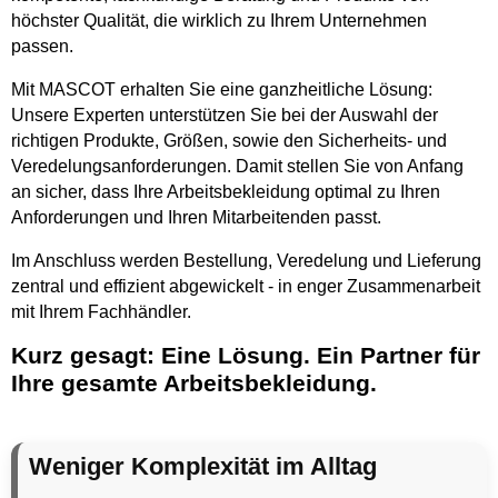
höchster Qualität, die wirklich zu Ihrem Unternehmen
passen.
Mit MASCOT erhalten Sie eine ganzheitliche Lösung:
Unsere Experten unterstützen Sie bei der Auswahl der
richtigen Produkte, Größen, sowie den Sicherheits- und
Veredelungsanforderungen. Damit stellen Sie von Anfang
an sicher, dass Ihre Arbeitsbekleidung optimal zu Ihren
Anforderungen und Ihren Mitarbeitenden passt.
Im Anschluss werden Bestellung, Veredelung und Lieferung
zentral und effizient abgewickelt - in enger Zusammenarbeit
mit Ihrem Fachhändler.
Kurz gesagt: Eine Lösung. Ein Partner für
Ihre gesamte Arbeitsbekleidung.
Weniger Komplexität im Alltag