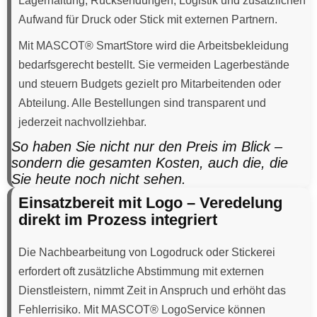
Lagerhaltung, Rücksendungen, Logistik und zusätzlichen
Aufwand für Druck oder Stick mit externen Partnern.
Mit MASCOT® SmartStore wird die Arbeitsbekleidung
bedarfsgerecht bestellt. Sie vermeiden Lagerbestände
und steuern Budgets gezielt pro Mitarbeitenden oder
Abteilung. Alle Bestellungen sind transparent und
jederzeit nachvollziehbar.
So haben Sie nicht nur den Preis im Blick –
sondern die gesamten Kosten, auch die, die
Sie heute noch nicht sehen.
Einsatzbereit mit Logo – Veredelung
direkt im Prozess integriert
Die Nachbearbeitung von Logodruck oder Stickerei
erfordert oft zusätzliche Abstimmung mit externen
Dienstleistern, nimmt Zeit in Anspruch und erhöht das
Fehlerrisiko. Mit MASCOT® LogoService können