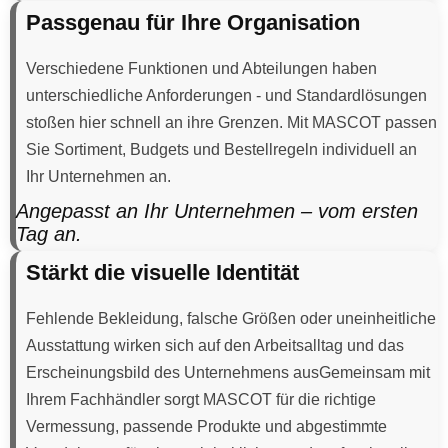
Passgenau für Ihre Organisation
Verschiedene Funktionen und Abteilungen haben
unterschiedliche Anforderungen - und Standardlösungen
stoßen hier schnell an ihre Grenzen. Mit MASCOT passen
Sie Sortiment, Budgets und Bestellregeln individuell an
Ihr Unternehmen an.
Angepasst an Ihr Unternehmen – vom ersten
Tag an.
Stärkt die visuelle Identität
Fehlende Bekleidung, falsche Größen oder uneinheitliche
Ausstattung wirken sich auf den Arbeitsalltag und das
Erscheinungsbild des Unternehmens ausGemeinsam mit
Ihrem Fachhändler sorgt MASCOT für die richtige
Vermessung, passende Produkte und abgestimmte