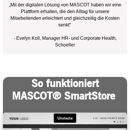
„Mit der digitalen Lösung von MASCOT haben wir eine
Plattform erhalten, die den Alltag für unsere
Mitarbeitenden erleichtert und gleichzeitig die Kosten
senkt“
- Evelyn Koll, Manager HR- und Corporate Health,
Schoeller
So funktioniert
MASCOT® SmartStore