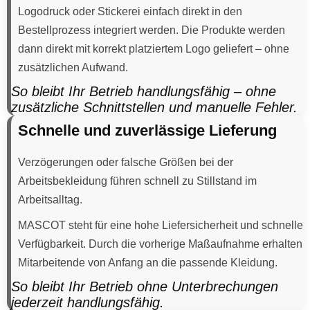
Logodruck oder Stickerei einfach direkt in den
Bestellprozess integriert werden. Die Produkte werden
dann direkt mit korrekt platziertem Logo geliefert – ohne
zusätzlichen Aufwand.
So bleibt Ihr Betrieb handlungsfähig – ohne
zusätzliche Schnittstellen und manuelle Fehler.
Schnelle und zuverlässige Lieferung
Verzögerungen oder falsche Größen bei der
Arbeitsbekleidung führen schnell zu Stillstand im
Arbeitsalltag.
MASCOT steht für eine hohe Liefersicherheit und schnelle
Verfügbarkeit. Durch die vorherige Maßaufnahme erhalten
Mitarbeitende von Anfang an die passende Kleidung.
So bleibt Ihr Betrieb ohne Unterbrechungen
jederzeit handlungsfähig.