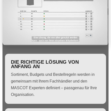
DIE RICHTIGE LÖSUNG VON
ANFANG AN
Sortiment, Budgets und Bestellregeln werden in
gemeinsam mit Ihrem Fachhändler und den
MASCOT Experten definiert – passgenau für Ihre
Organisation.