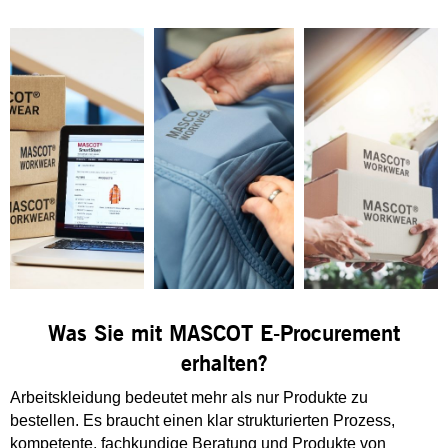
Was Sie mit MASCOT E-Procurement
erhalten?
Arbeitskleidung bedeutet mehr als nur Produkte zu
bestellen. Es braucht einen klar strukturierten Prozess,
kompetente, fachkundige Beratung und Produkte von