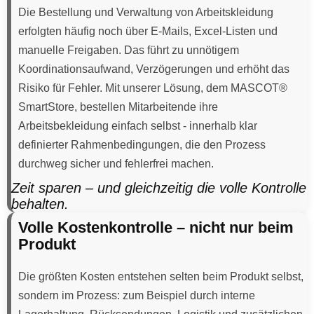
Die Bestellung und Verwaltung von Arbeitskleidung
erfolgten häufig noch über E-Mails, Excel-Listen und
manuelle Freigaben. Das führt zu unnötigem
Koordinationsaufwand, Verzögerungen und erhöht das
Risiko für Fehler. Mit unserer Lösung, dem MASCOT®
SmartStore, bestellen Mitarbeitende ihre
Arbeitsbekleidung einfach selbst - innerhalb klar
definierter Rahmenbedingungen, die den Prozess
durchweg sicher und fehlerfrei machen.
Zeit sparen – und gleichzeitig die volle Kontrolle
behalten.
Volle Kostenkontrolle – nicht nur beim
Produkt
Die größten Kosten entstehen selten beim Produkt selbst,
sondern im Prozess: zum Beispiel durch interne