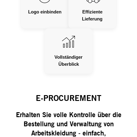
Logo einbinden
Effiziente
Lieferung
Vollständiger
Überblick
E-PROCUREMENT
Erhalten Sie volle Kontrolle über die
Bestellung und Verwaltung von
Arbeitskleidung - einfach,