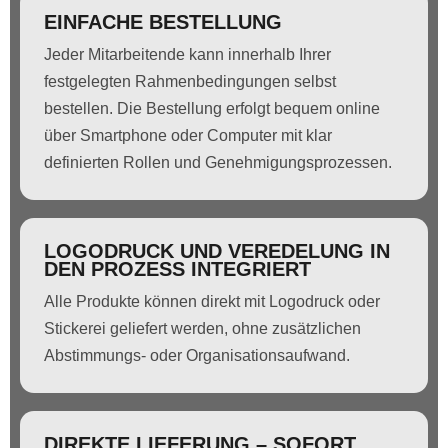
EINFACHE BESTELLUNG
Jeder Mitarbeitende kann innerhalb Ihrer
festgelegten Rahmenbedingungen selbst
bestellen. Die Bestellung erfolgt bequem online
über Smartphone oder Computer mit klar
definierten Rollen und Genehmigungsprozessen.
LOGODRUCK UND VEREDELUNG IN
DEN PROZESS INTEGRIERT
Alle Produkte können direkt mit Logodruck oder
Stickerei geliefert werden, ohne zusätzlichen
Abstimmungs- oder Organisationsaufwand.
DIREKTE LIEFERUNG – SOFORT