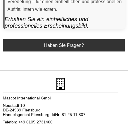
Veredelung – für einen einheitlichen und professionellen
Auftritt, intern wie extern.
Erhalten Sie ein einheitliches und
professionelles Erscheinungsbild.
Haben Sie Fragen?
Mascot International GmbH
Neustadt 10
DE-24939 Flensburg
Handelsgericht Flensburg, IdNr: 81 25 11 807
Telefon: +49 6105 2731400