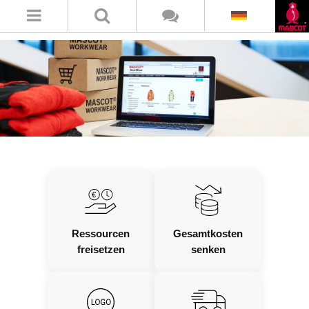
Ressourcen
Gesamtkosten
freisetzen
senken