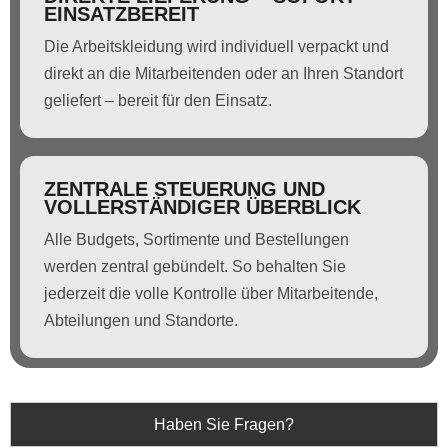
EINSATZBEREIT
Die Arbeitskleidung wird individuell verpackt und
direkt an die Mitarbeitenden oder an Ihren Standort
geliefert – bereit für den Einsatz.
ZENTRALE STEUERUNG UND
VOLLERSTÄNDIGER ÜBERBLICK
Alle Budgets, Sortimente und Bestellungen
werden zentral gebündelt. So behalten Sie
jederzeit die volle Kontrolle über Mitarbeitende,
Abteilungen und Standorte.
Haben Sie Fragen?