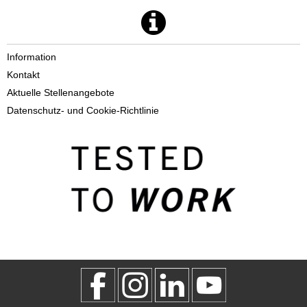
Information
Kontakt
Aktuelle Stellenangebote
Datenschutz- und Cookie-Richtlinie