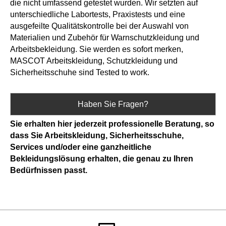
die nicht umfassend getestet wurden. Wir setzten auf
unterschiedliche Labortests, Praxistests und eine
ausgefeilte Qualitätskontrolle bei der Auswahl von
Materialien und Zubehör für Warnschutzkleidung und
Arbeitsbekleidung. Sie werden es sofort merken,
MASCOT Arbeitskleidung, Schutzkleidung und
Sicherheitsschuhe sind Tested to work.
Haben Sie Fragen?
Sie erhalten hier jederzeit professionelle Beratung, so
dass Sie Arbeitskleidung, Sicherheitsschuhe,
Services und/oder eine ganzheitliche
Bekleidungslösung erhalten, die genau zu Ihren
Bedürfnissen passt.