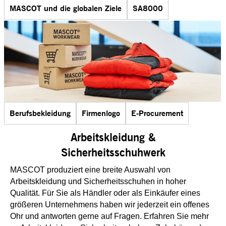
MASCOT und die globalen Ziele
SA8000
Berufsbekleidung
Firmenlogo
E-Procurement
Arbeitskleidung &
Sicherheitsschuhwerk
MASCOT produziert eine breite Auswahl von
Arbeitskleidung und Sicherheitsschuhen in hoher
Qualität. Für Sie als Händler oder als Einkäufer eines
größeren Unternehmens haben wir jederzeit ein offenes
Ohr und antworten gerne auf Fragen. Erfahren Sie mehr