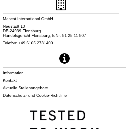
Mascot International GmbH
Neustadt 10
DE-24939 Flensburg
Handelsgericht Flensburg, IdNr: 81 25 11 807
Telefon: +49 6105 2731400
Information
Kontakt
Aktuelle Stellenangebote
Datenschutz- und Cookie-Richtlinie