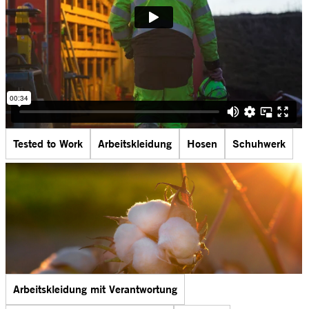
Tested to Work
Arbeitskleidung
Hosen
Schuhwerk
Arbeitskleidung mit Verantwortung