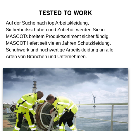
TESTED TO WORK
Auf der Suche nach top Arbeitskleidung,
Sicherheitsschuhen und Zubehör werden Sie in
MASCOTs breitem Produktsortiment sicher fündig.
MASCOT liefert seit vielen Jahren Schutzkleidung,
Schuhwerk und hochwertige Arbeitskleidung an alle
Arten von Branchen und Unternehmen.