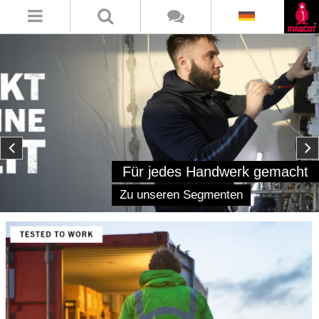
Für jedes Handwerk gemacht
Zu unseren Segmenten