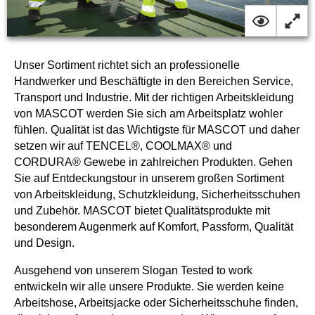
Unser Sortiment richtet sich an professionelle
Handwerker und Beschäftigte in den Bereichen Service,
Transport und Industrie. Mit der richtigen Arbeitskleidung
von MASCOT werden Sie sich am Arbeitsplatz wohler
fühlen. Qualität ist das Wichtigste für MASCOT und daher
setzen wir auf TENCEL®, COOLMAX® und
CORDURA® Gewebe in zahlreichen Produkten. Gehen
Sie auf Entdeckungstour in unserem großen Sortiment
von Arbeitskleidung, Schutzkleidung, Sicherheitsschuhen
und Zubehör. MASCOT bietet Qualitätsprodukte mit
besonderem Augenmerk auf Komfort, Passform, Qualität
und Design.
Ausgehend von unserem Slogan Tested to work
entwickeln wir alle unsere Produkte. Sie werden keine
Arbeitshose, Arbeitsjacke oder Sicherheitsschuhe finden,