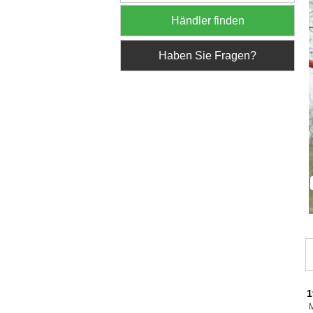
Händler finden
Haben Sie Fragen?
1