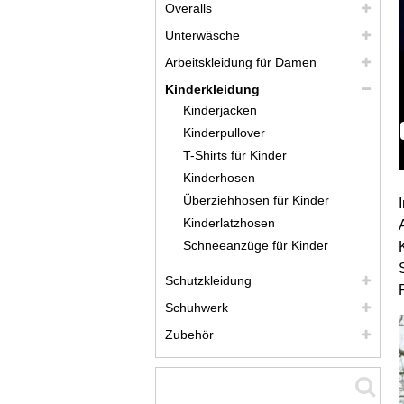
Overalls
Unterwäsche
Arbeitskleidung für Damen
Kinderkleidung
Kinderjacken
Kinderpullover
T-Shirts für Kinder
Kinderhosen
Überziehhosen für Kinder
Kinderlatzhosen
Schneeanzüge für Kinder
Schutzkleidung
Schuhwerk
Zubehör