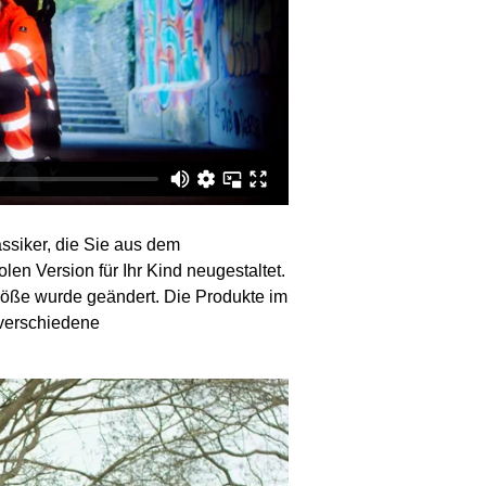
ssiker, die Sie aus dem
en Version für Ihr Kind neugestaltet.
röße wurde geändert. Die Produkte im
 verschiedene