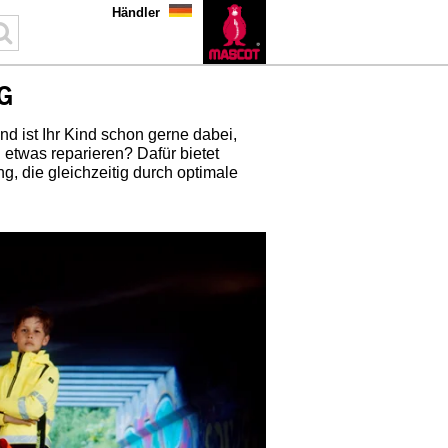
Händler
G
 ist Ihr Kind schon gerne dabei,
 etwas reparieren? Dafür bietet
, die gleichzeitig durch optimale