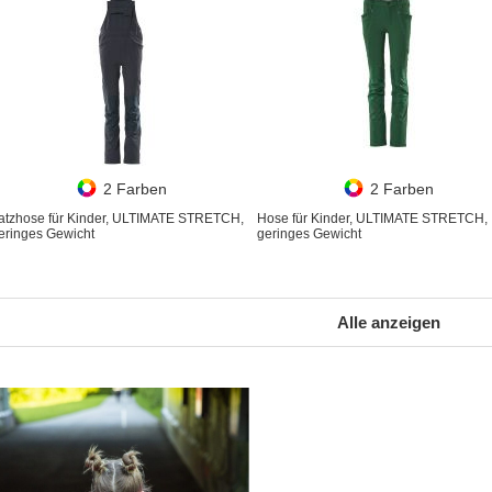
2 Farben
2 Farben
atzhose für Kinder, ULTIMATE STRETCH,
Hose für Kinder, ULTIMATE STRETCH,
eringes Gewicht
geringes Gewicht
Alle anzeigen