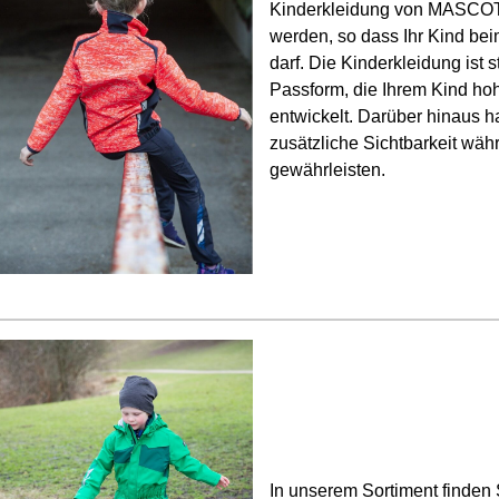
Kinderkleidung von MASCOT
werden, so dass Ihr Kind be
darf. Die Kinderkleidung ist 
Passform, die Ihrem Kind hoh
entwickelt. Darüber hinaus h
zusätzliche Sichtbarkeit wä
gewährleisten.
In unserem Sortiment finden 