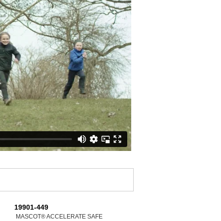
19901-449
MASCOT® ACCELERATE SAFE