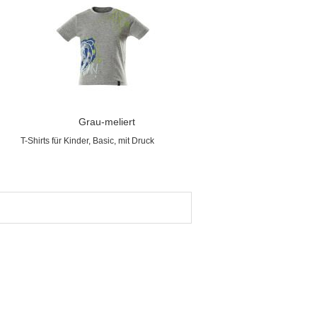
Grau-meliert
T-Shirts für Kinder, Basic, mit Druck