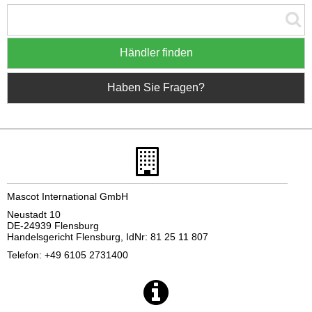
Händler finden
Haben Sie Fragen?
Mascot International GmbH
Neustadt 10
DE-24939 Flensburg
Handelsgericht Flensburg, IdNr: 81 25 11 807
Telefon: +49 6105 2731400