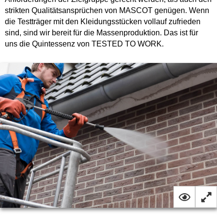
strikten Qualitätsansprüchen von MASCOT genügen. Wenn
die Testträger mit den Kleidungsstücken vollauf zufrieden
sind, sind wir bereit für die Massenproduktion. Das ist für
uns die Quintessenz von TESTED TO WORK.