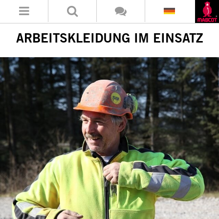
ARBEITSKLEIDUNG IM EINSATZ