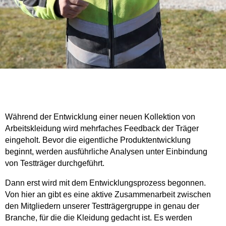
Während der Entwicklung einer neuen Kollektion von
Arbeitskleidung wird mehrfaches Feedback der Träger
eingeholt. Bevor die eigentliche Produktentwicklung
beginnt, werden ausführliche Analysen unter Einbindung
von Testträger durchgeführt.
Dann erst wird mit dem Entwicklungsprozess begonnen.
Von hier an gibt es eine aktive Zusammenarbeit zwischen
den Mitgliedern unserer Testträgergruppe in genau der
Branche, für die die Kleidung gedacht ist. Es werden