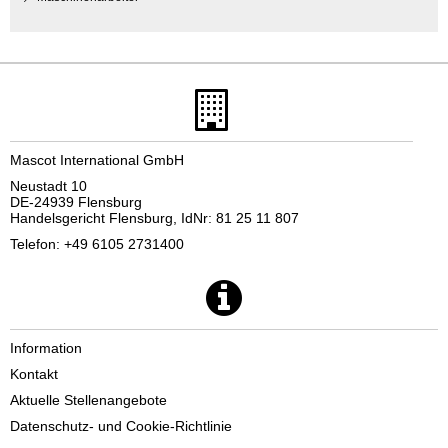
Mascot International GmbH
Neustadt 10
DE-24939 Flensburg
Handelsgericht Flensburg, IdNr: 81 25 11 807
Telefon: +49 6105 2731400
Information
Kontakt
Aktuelle Stellenangebote
Datenschutz- und Cookie-Richtlinie