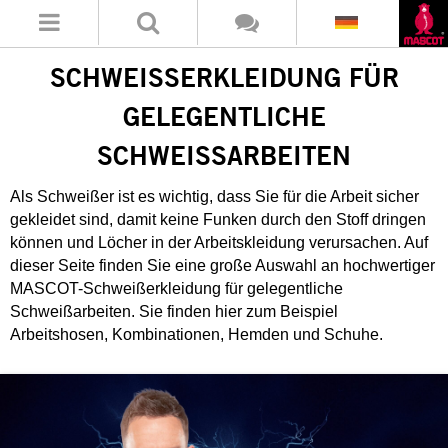
SCHWEISSERKLEIDUNG FÜR G
ELEGENTLICHE S
CHWEISSARBEITEN
Als Schweißer ist es wichtig, dass Sie für die Arbeit sicher
gekleidet sind, damit keine Funken durch den Stoff dringen
können und Löcher in der Arbeitskleidung verursachen. Auf
dieser Seite finden Sie eine große Auswahl an hochwertiger
MASCOT-Schweißerkleidung für gelegentliche
Schweißarbeiten. Sie finden hier zum Beispiel
Arbeitshosen, Kombinationen, Hemden und Schuhe.