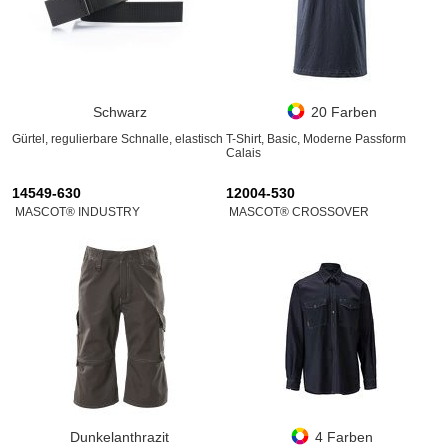
Schwarz
20 Farben
Gürtel, regulierbare Schnalle, elastisch
T-Shirt, Basic, Moderne Passform
Calais
14549-630
12004-530
MASCOT® INDUSTRY
MASCOT® CROSSOVER
Dunkelanthrazit
4 Farben