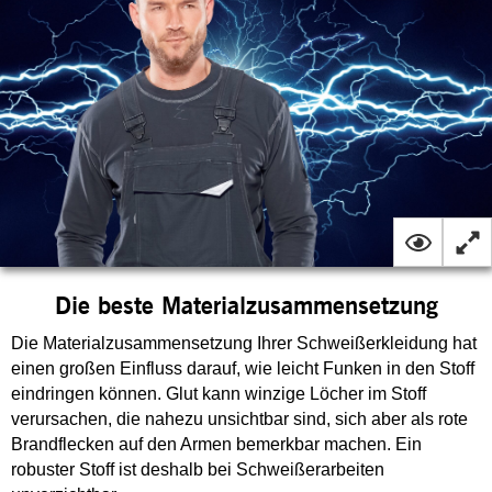
Die beste Materialzusammensetzung
Die Materialzusammensetzung Ihrer Schweißerkleidung hat
einen großen Einfluss darauf, wie leicht Funken in den Stoff
eindringen können. Glut kann winzige Löcher im Stoff
verursachen, die nahezu unsichtbar sind, sich aber als rote
Brandflecken auf den Armen bemerkbar machen. Ein
robuster Stoff ist deshalb bei Schweißerarbeiten