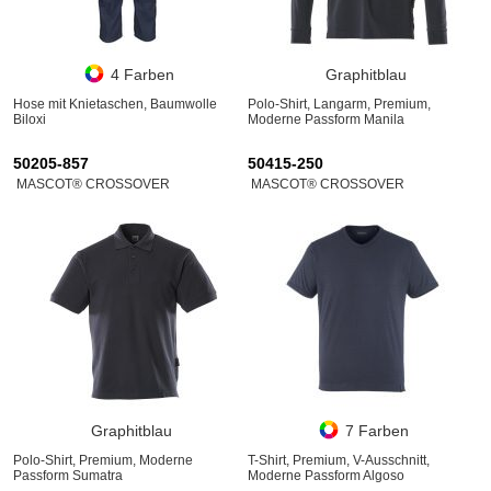
4 Farben
Graphitblau
Hose mit Knietaschen, Baumwolle
Polo-Shirt, Langarm, Premium,
Biloxi
Moderne Passform Manila
50205-857
50415-250
MASCOT® CROSSOVER
MASCOT® CROSSOVER
Graphitblau
7 Farben
Polo-Shirt, Premium, Moderne
T-Shirt, Premium, V-Ausschnitt,
Passform Sumatra
Moderne Passform Algoso