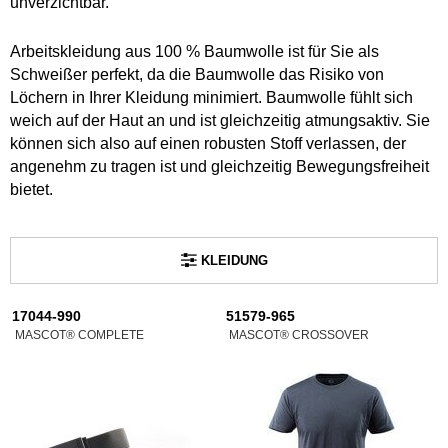
unverzichtbar.
Arbeitskleidung aus 100 % Baumwolle ist für Sie als
Schweißer perfekt, da die Baumwolle das Risiko von
Löchern in Ihrer Kleidung minimiert. Baumwolle fühlt sich
weich auf der Haut an und ist gleichzeitig atmungsaktiv. Sie
können sich also auf einen robusten Stoff verlassen, der
angenehm zu tragen ist und gleichzeitig Bewegungsfreiheit
bietet.
KLEIDUNG
17044-990
51579-965
MASCOT® COMPLETE
MASCOT® CROSSOVER