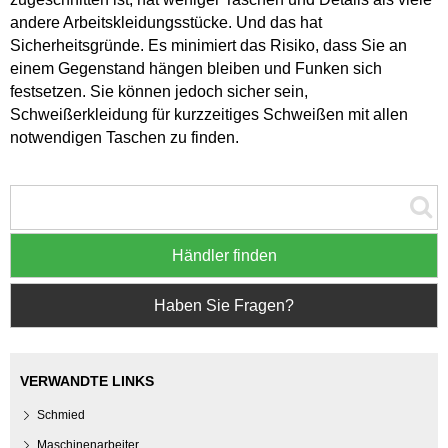
andere Arbeitskleidungsstücke. Und das hat
Sicherheitsgründe. Es minimiert das Risiko, dass Sie an
einem Gegenstand hängen bleiben und Funken sich
festsetzen. Sie können jedoch sicher sein,
Schweißerkleidung für kurzzeitiges Schweißen mit allen
notwendigen Taschen zu finden.
Händler finden
Haben Sie Fragen?
VERWANDTE LINKS
Schmied
Maschinenarbeiter