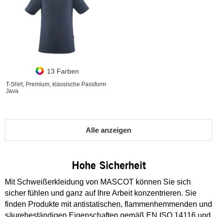
13 Farben
T-Shirt, Premium, klassische Passform
Java
Alle anzeigen
Hohe Sicherheit
Mit Schweißerkleidung von MASCOT können Sie sich
sicher fühlen und ganz auf Ihre Arbeit konzentrieren. Sie
finden Produkte mit antistatischen, flammenhemmenden und
säurebeständigen Eigenschaften gemäß EN ISO 14116 und