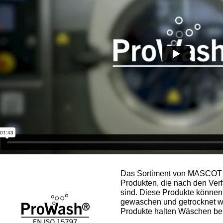
Das Sortiment von MASCOT 
Produkten, die nach den Ver
sind. Diese Produkte können 
gewaschen und getrocknet 
Produkte halten Wäschen be