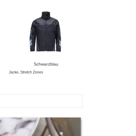
Schwarzblau
Jacke, Stretch Zones