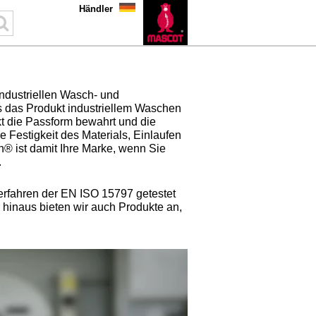
Händler
ndustriellen Wasch- und
das Produkt industriellem Waschen
kt die Passform bewahrt und die
 Festigkeit des Materials, Einlaufen
® ist damit Ihre Marke, wenn Sie
.
rfahren der EN ISO 15797 getestet
 hinaus bieten wir auch Produkte an,