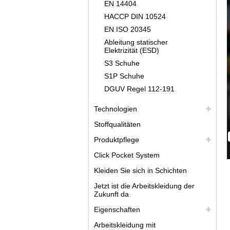
EN 14404
HACCP DIN 10524
EN ISO 20345
Ableitung statischer
Elektrizität (ESD)
S3 Schuhe
S1P Schuhe
DGUV Regel 112-191
Technologien
Stoffqualitäten
Produktpflege
Click Pocket System
Kleiden Sie sich in Schichten
Jetzt ist die Arbeitskleidung der
Zukunft da
Eigenschaften
Arbeitskleidung mit