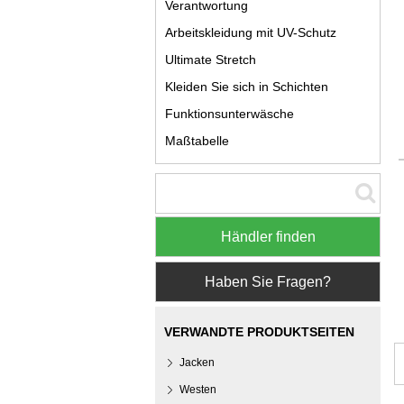
Verantwortung
Arbeitskleidung mit UV-Schutz
Ultimate Stretch
Kleiden Sie sich in Schichten
Funktionsunterwäsche
Maßtabelle
Händler finden
Haben Sie Fragen?
VERWANDTE PRODUKTSEITEN
Jacken
Westen