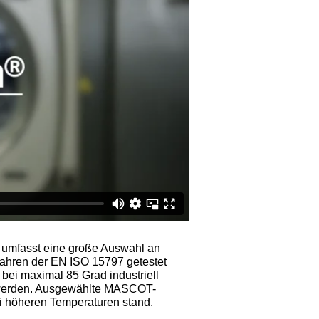
umfasst eine große Auswahl an
fahren der EN ISO 15797 getestet
bei maximal 85 Grad industriell
werden. Ausgewählte MASCOT-
i höheren Temperaturen stand.