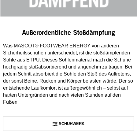
Außerordentliche Stoßdämpfung
Was MASCOT® FOOTWEAR ENERGY von anderen
Sicherheitsschuhen unterscheidet, ist die stoßdämpfenden
Sohle aus ETPU. Dieses Sohlenmaterial mach die Schuhe
hochgradig stoßabsorbierend und angenehm zu tragen. Bei
jedem Schritt absorbiert die Sohle den Stoß des Auftretens,
der sonst Beine, Rücken und Körper belasten würde. Der so
entstehende Laufkomfort ist außergewöhnlich – selbst auf
harten Untergründen und nach vielen Stunden auf den
Füßen.
SCHUHWERK