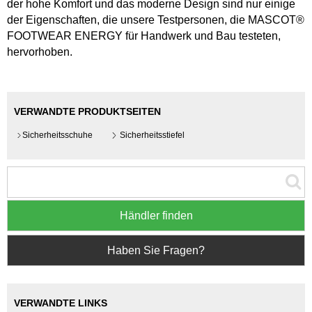
der hohe Komfort und das moderne Design sind nur einige
der Eigenschaften, die unsere Testpersonen, die MASCOT®
FOOTWEAR ENERGY für Handwerk und Bau testeten,
hervorhoben.
VERWANDTE PRODUKTSEITEN
Sicherheitsschuhe
Sicherheitsstiefel
Händler finden
Haben Sie Fragen?
VERWANDTE LINKS