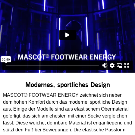
Modernes, sportliches Design
MASCOT® FOOTWEAR ENERGY zeichnet sich neben
dem hohen Komfort durch das moderne, sportliche Design
aus. Einige der Modelle sind aus elastischem Obermaterial
gefertigt, das sich am ehesten mit einer Socke vergleichen
lässt. Diese weiche, dehnbare Material ist enganliegend und
stützt den Fuß bei Bewegungen. Die elastische Passform,