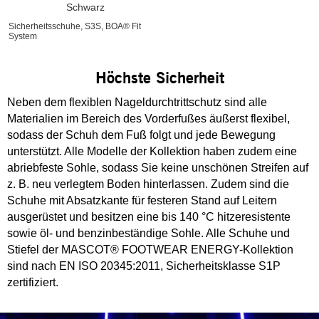
Schwarz
Sicherheitsschuhe, S3S, BOA® Fit
System
Höchste Sicherheit
Neben dem flexiblen Nageldurchtrittschutz sind alle
Materialien im Bereich des Vorderfußes äußerst flexibel,
sodass der Schuh dem Fuß folgt und jede Bewegung
unterstützt. Alle Modelle der Kollektion haben zudem eine
abriebfeste Sohle, sodass Sie keine unschönen Streifen auf
z. B. neu verlegtem Boden hinterlassen. Zudem sind die
Schuhe mit Absatzkante für festeren Stand auf Leitern
ausgerüstet und besitzen eine bis 140 °C hitzeresistente
sowie öl- und benzinbeständige Sohle. Alle Schuhe und
Stiefel der MASCOT® FOOTWEAR ENERGY-Kollektion
sind nach EN ISO 20345:2011, Sicherheitsklasse S1P
zertifiziert.