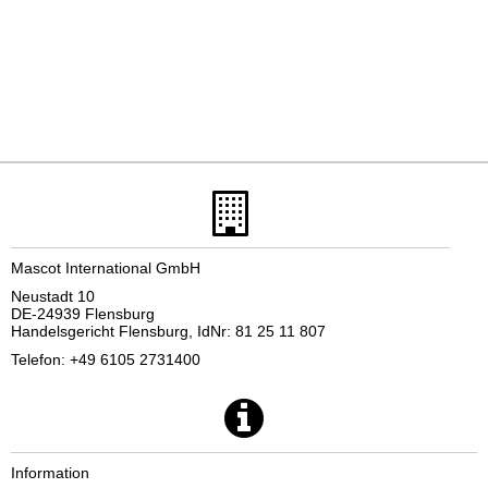
Mascot International GmbH
Neustadt 10
DE-24939 Flensburg
Handelsgericht Flensburg, IdNr: 81 25 11 807
Telefon: +49 6105 2731400
Information