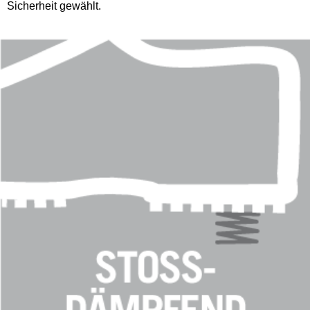
Sicherheit gewählt.