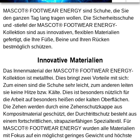
MASCOT® FOOTWEAR ENERGY sind Schuhe, die Sie
den ganzen Tag lang tragen wollen. Die Sicherheitsschuhe
und -stiefel der MASCOT® FOOTWEAR ENERGY-
Kollektion sind aus innovativen, flexiblen Materialien
gefertigt, die Ihre Füße, Beine und Ihren Rücken
bestmöglich schützen.
Innovative Materialien
Das Innenmaterial der MASCOT® FOOTWEAR ENERGY-
Kollektion ist metallfrei. Dies bringt zwei Vorteile mit sich:
Zum einen sind die Schuhe sehr leicht, zum anderen leiten
sie keine Hitze bzw. Kälte. Dies ist besonders nützlich für
die Arbeit auf besonders heißen oder kalten Oberflächen.
Die Zehen werden durch eine Zehenschutzkappe aus
Kompositmaterial geschützt, der Durchtrittschutz besteht aus
einem fortschrittlichen, strapazierfähigen Spezialtextil. Für
MASCOT® FOOTWEAR ENERGY wurden alle Materialien
mit Fokus auf ein möglichst geringes Gewicht und höchste