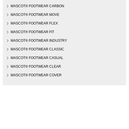
MASCOT® FOOTWEAR CARBON
MASCOT® FOOTWEAR MOVE
MASCOT® FOOTWEAR FLEX
MASCOT® FOOTWEAR FIT
MASCOT® FOOTWEAR INDUSTRY
MASCOT® FOOTWEAR CLASSIC
MASCOT® FOOTWEAR CASUAL
MASCOT® FOOTWEAR CLEAR
MASCOT® FOOTWEAR COVER