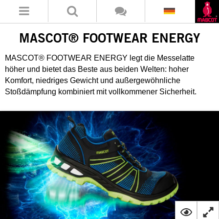
MASCOT® FOOTWEAR ENERGY
MASCOT® FOOTWEAR ENERGY legt die Messelatte
höher und bietet das Beste aus beiden Welten: hoher
Komfort, niedriges Gewicht und außergewöhnliche
Stoßdämpfung kombiniert mit vollkommener Sicherheit.