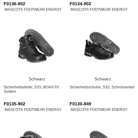
F0136-902
F0134-902
MASCOT® FOOTWEAR ENERGY
MASCOT® FOOTWEAR ENERGY
Schwarz
Schwarz
Sicherheitsstiefel, S3S, BOA® Fit
Sicherheitsschuhe, S3S, Schnürsenkel
System
F0135-902
F0130-849
MASCOT® FOOTWEAR ENERGY
MASCOT® FOOTWEAR ENERGY