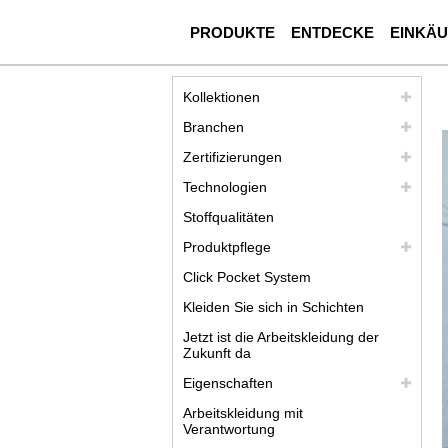
PRODUKTE
ENTDECKE
EINKÄ
Kollektionen
Branchen
Zertifizierungen
Technologien
Stoffqualitäten
Produktpflege
Click Pocket System
Kleiden Sie sich in Schichten
Jetzt ist die Arbeitskleidung der
Zukunft da
Eigenschaften
Arbeitskleidung mit
Verantwortung