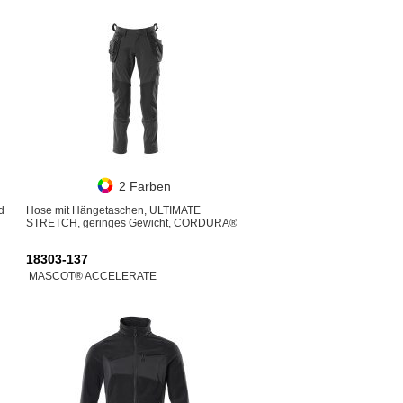
2 Farben
d
Hose mit Hängetaschen, ULTIMATE
STRETCH, geringes Gewicht, CORDURA®
18303-137
MASCOT® ACCELERATE