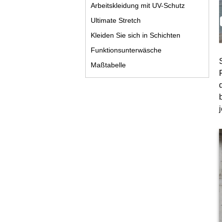
Arbeitskleidung mit UV-Schutz
Ultimate Stretch
Kleiden Sie sich in Schichten
Funktionsunterwäsche
Maßtabelle