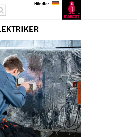
Händler
LEKTRIKER