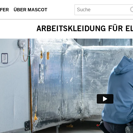
UFER
ÜBER MASCOT
ARBEITSKLEIDUNG FÜR E