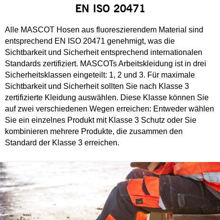
EN ISO 20471
Alle MASCOT Hosen aus fluoreszierendem Material sind
entsprechend EN ISO 20471 genehmigt, was die
Sichtbarkeit und Sicherheit entsprechend internationalen
Standards zertifiziert. MASCOTs Arbeitskleidung ist in drei
Sicherheitsklassen eingeteilt: 1, 2 und 3. Für maximale
Sichtbarkeit und Sicherheit sollten Sie nach Klasse 3
zertifizierte Kleidung auswählen. Diese Klasse können Sie
auf zwei verschiedenen Wegen erreichen: Entweder wählen
Sie ein einzelnes Produkt mit Klasse 3 Schutz oder Sie
kombinieren mehrere Produkte, die zusammen den
Standard der Klasse 3 erreichen.