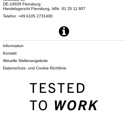
DE-24939 Flensburg
Handelsgericht Flensburg, IdNr: 81 25 11 807
Telefon: +49 6105 2731400
Information
Kontakt
Aktuelle Stellenangebote
Datenschutz- und Cookie-Richtlinie