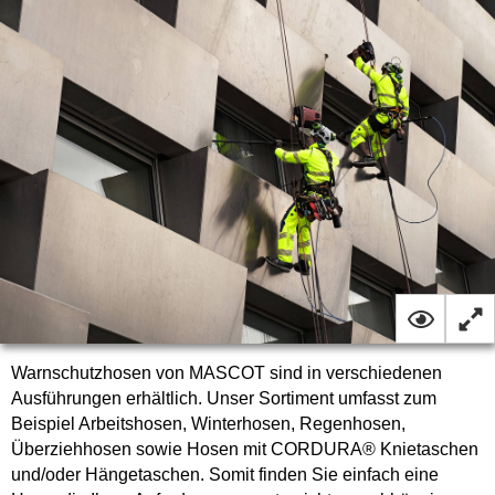
Warnschutzhosen von MASCOT sind in verschiedenen
Ausführungen erhältlich. Unser Sortiment umfasst zum
Beispiel Arbeitshosen, Winterhosen, Regenhosen,
Überziehhosen sowie Hosen mit CORDURA® Knietaschen
und/oder Hängetaschen. Somit finden Sie einfach eine