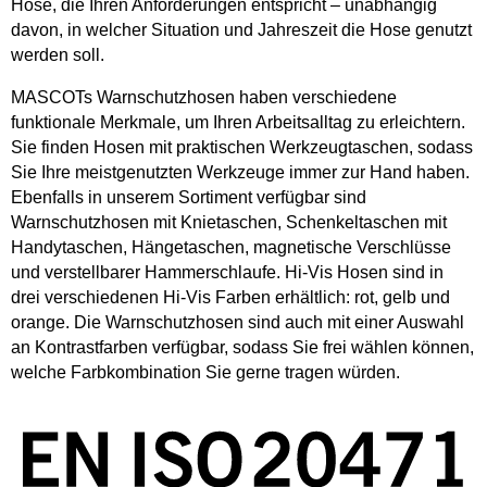
Hose, die Ihren Anforderungen entspricht – unabhängig
davon, in welcher Situation und Jahreszeit die Hose genutzt
werden soll.
MASCOTs Warnschutzhosen haben verschiedene
funktionale Merkmale, um Ihren Arbeitsalltag zu erleichtern.
Sie finden Hosen mit praktischen Werkzeugtaschen, sodass
Sie Ihre meistgenutzten Werkzeuge immer zur Hand haben.
Ebenfalls in unserem Sortiment verfügbar sind
Warnschutzhosen mit Knietaschen, Schenkeltaschen mit
Handytaschen, Hängetaschen, magnetische Verschlüsse
und verstellbarer Hammerschlaufe. Hi-Vis Hosen sind in
drei verschiedenen Hi-Vis Farben erhältlich: rot, gelb und
orange. Die Warnschutzhosen sind auch mit einer Auswahl
an Kontrastfarben verfügbar, sodass Sie frei wählen können,
welche Farbkombination Sie gerne tragen würden.