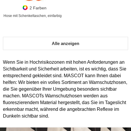
2 Farben
Hose mit Schenkeltaschen, einfarbig
Alle anzeigen
Wenn Sie in Hochrisikozonen mit hohen Anforderungen an
Sichtbarkeit und Sicherheit arbeiten, ist es wichtig, dass Sie
entsprechend gekleidet sind. MASCOT kann Ihnen dabei
helfen: Wir bieten ein volles Sortiment an Warnschutzhosen,
die Sie gegenüber Ihrer Umgebung besonders sichtbar
machen. MASCOTs Warnschutzhosen werden aus
fluoreszierendem Material hergestellt, das Sie im Tageslicht
erkennbar macht, während die angebrachten Reflexe im
Dunkeln sichtbar sind.