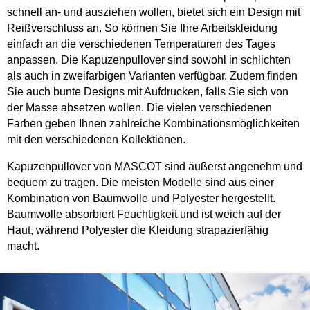
schnell an- und ausziehen wollen, bietet sich ein Design mit
Reißverschluss an. So können Sie Ihre Arbeitskleidung
einfach an die verschiedenen Temperaturen des Tages
anpassen. Die Kapuzenpullover sind sowohl in schlichten
als auch in zweifarbigen Varianten verfügbar. Zudem finden
Sie auch bunte Designs mit Aufdrucken, falls Sie sich von
der Masse absetzen wollen. Die vielen verschiedenen
Farben geben Ihnen zahlreiche Kombinationsmöglichkeiten
mit den verschiedenen Kollektionen.
Kapuzenpullover von MASCOT sind äußerst angenehm und
bequem zu tragen. Die meisten Modelle sind aus einer
Kombination von Baumwolle und Polyester hergestellt.
Baumwolle absorbiert Feuchtigkeit und ist weich auf der
Haut, während Polyester die Kleidung strapazierfähig
macht.