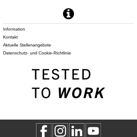
Information
Kontakt
Aktuelle Stellenangebote
Datenschutz- und Cookie-Richtlinie