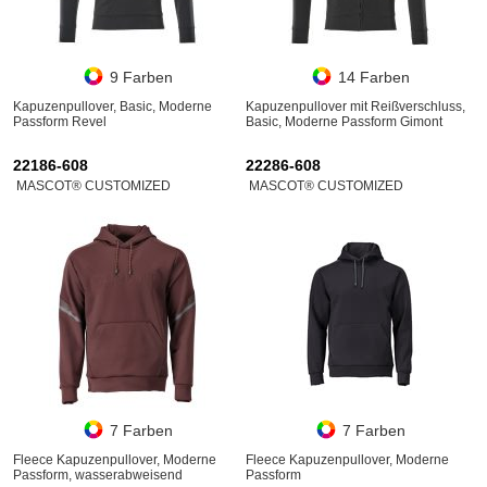
9 Farben
14 Farben
Kapuzenpullover, Basic, Moderne
Kapuzenpullover mit Reißverschluss,
Passform Revel
Basic, Moderne Passform Gimont
22186-608
22286-608
MASCOT® CUSTOMIZED
MASCOT® CUSTOMIZED
7 Farben
7 Farben
Fleece Kapuzenpullover, Moderne
Fleece Kapuzenpullover, Moderne
Passform, wasserabweisend
Passform