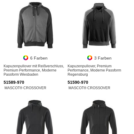
6 Farben
3 Farben
Kapuzenpullover mit Reißverschluss,
Kapuzenpullover, Premium
Premium Performance, Moderne
Performance, Moderne Passform
Passform Wiesbaden
Regensburg
51589-970
51590-970
MASCOT® CROSSOVER
MASCOT® CROSSOVER