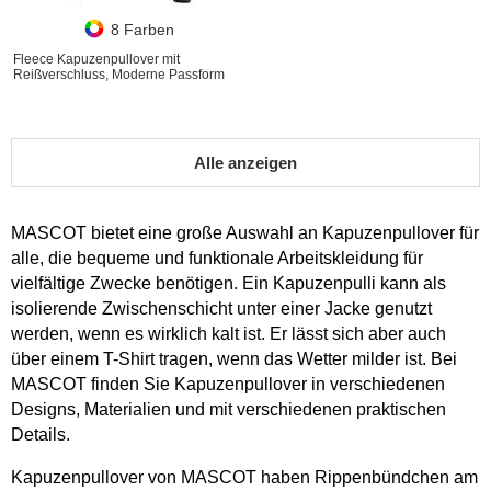
8 Farben
Fleece Kapuzenpullover mit
Reißverschluss, Moderne Passform
Alle anzeigen
MASCOT bietet eine große Auswahl an Kapuzenpullover für
alle, die bequeme und funktionale Arbeitskleidung für
vielfältige Zwecke benötigen. Ein Kapuzenpulli kann als
isolierende Zwischenschicht unter einer Jacke genutzt
werden, wenn es wirklich kalt ist. Er lässt sich aber auch
über einem T-Shirt tragen, wenn das Wetter milder ist. Bei
MASCOT finden Sie Kapuzenpullover in verschiedenen
Designs, Materialien und mit verschiedenen praktischen
Details.
Kapuzenpullover von MASCOT haben Rippenbündchen am