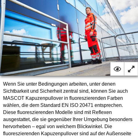
Wenn Sie unter Bedingungen arbeiten, unter denen
Sichtbarkeit und Sicherheit zentral sind, können Sie auch
MASCOT Kapuzenpullover in fluoreszierenden Farben
wählen, die dem Standard EN ISO 20471 entsprechen.
Diese fluoreszierenden Modelle sind mit Reflexen
ausgestattet, die sie gegenüber Ihrer Umgebung besonders
hervorheben – egal von welchem Blickwinkel. Die
fluoreszierenden Kapuzenpullover sind auf der Außenseite