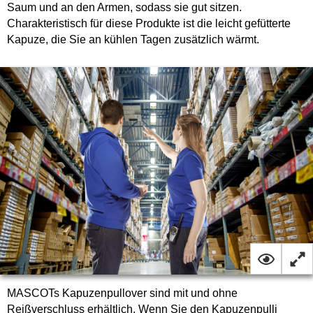
Saum und an den Armen, sodass sie gut sitzen.
Charakteristisch für diese Produkte ist die leicht gefütterte
Kapuze, die Sie an kühlen Tagen zusätzlich wärmt.
MASCOTs Kapuzenpullover sind mit und ohne
Reißverschluss erhältlich. Wenn Sie den Kapuzenpulli