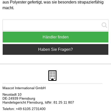
aus Polyester gefertigt, was sie besonders strapazierfähig
macht.
Händler finden
Haben Sie Fragen?
Mascot International GmbH
Neustadt 10
DE-24939 Flensburg
Handelsgericht Flensburg, IdNr: 81 25 11 807
Telefon: +49 6105 2731400