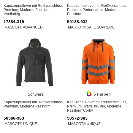
Kapuzenpullover mit Reißverschluss,
Kapuzenpullover mit Reißverschluss,
Premium, Moderne Passform,
Premium Performance, Moderne
zweifarbig
Passform
17384-319
50138-932
MASCOT® ADVANCED
MASCOT® SAFE SUPREME
Schwarz
6 Farben
Kapuzenpullover mit Reißverschluss,
Kapuzenpullover mit Reißverschluss,
Premium, Moderne Passform
Premium, Waffelstruktur, Moderne
Passform Corby
50566-963
50572-963
MASCOT® UNIQUE
MASCOT® UNIQUE