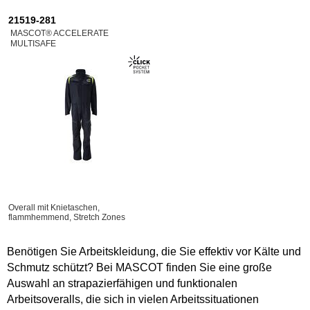
21519-281
MASCOT® ACCELERATE
MULTISAFE
Overall mit Knietaschen,
flammhemmend, Stretch Zones
Benötigen Sie Arbeitskleidung, die Sie effektiv vor Kälte und
Schmutz schützt? Bei MASCOT finden Sie eine große
Auswahl an strapazierfähigen und funktionalen
Arbeitsoveralls, die sich in vielen Arbeitssituationen