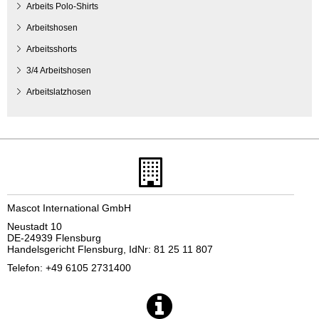
Arbeits Polo-Shirts
Arbeitshosen
Arbeitsshorts
3/4 Arbeitshosen
Arbeitslatzhosen
Mascot International GmbH
Neustadt 10
DE-24939 Flensburg
Handelsgericht Flensburg, IdNr: 81 25 11 807
Telefon: +49 6105 2731400