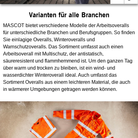
Varianten für alle Branchen
MASCOT bietet verschiedene Modelle der Arbeitsoveralls
für unterschiedliche Branchen und Berufsgruppen. So finden
Sie einlagige Overalls, Winteroveralls und
Warnschutzoveralls. Das Sortiment umfasst auch einen
Arbeitsoverall mit Multischutz, der antistatisch,
säureresistent und flammhemmend ist. Um den ganzen Tag
über warm und trocken zu bleiben, ist ein wind- und
wasserdichter Winteroverall ideal. Auch umfasst das
Sortiment Overalls aus einem leichteren Material, die auch
in wärmerer Umgebungen getragen werden können.