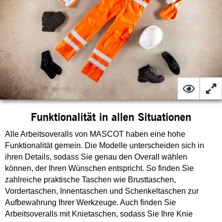
Funktionalität in allen Situationen
Alle Arbeitsoveralls von MASCOT haben eine hohe
Funktionalität gemein. Die Modelle unterscheiden sich in
ihren Details, sodass Sie genau den Overall wählen
können, der Ihren Wünschen entspricht. So finden Sie
zahlreiche praktische Taschen wie Brusttaschen,
Vordertaschen, Innentaschen und Schenkeltaschen zur
Aufbewahrung Ihrer Werkzeuge. Auch finden Sie
Arbeitsoveralls mit Knietaschen, sodass Sie Ihre Knie