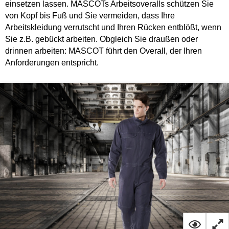
einsetzen lassen. MASCOTs Arbeitsoveralls schützen Sie
von Kopf bis Fuß und Sie vermeiden, dass Ihre
Arbeitskleidung verrutscht und Ihren Rücken entblößt, wenn
Sie z.B. gebückt arbeiten. Obgleich Sie draußen oder
drinnen arbeiten: MASCOT führt den Overall, der Ihren
Anforderungen entspricht.