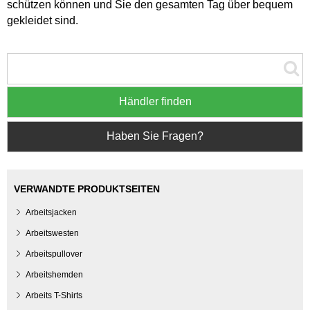
schützen können und Sie den gesamten Tag über bequem
gekleidet sind.
Händler finden
Haben Sie Fragen?
VERWANDTE PRODUKTSEITEN
Arbeitsjacken
Arbeitswesten
Arbeitspullover
Arbeitshemden
Arbeits T-Shirts