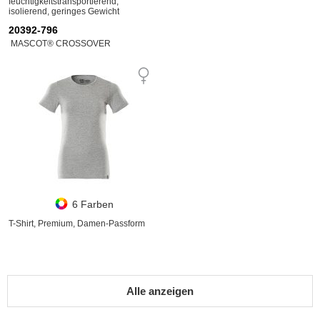
feuchtigkeitstransportierend,
isolierend, geringes Gewicht
20392-796
MASCOT® CROSSOVER
6 Farben
T-Shirt, Premium, Damen-Passform
Alle anzeigen