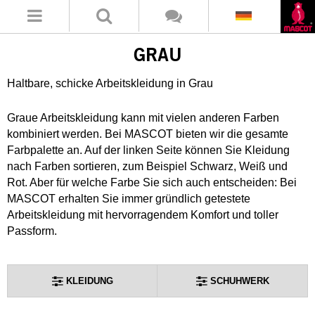
GRAU
Haltbare, schicke Arbeitskleidung in Grau
Graue Arbeitskleidung kann mit vielen anderen Farben
kombiniert werden. Bei MASCOT bieten wir die gesamte
Farbpalette an. Auf der linken Seite können Sie Kleidung
nach Farben sortieren, zum Beispiel Schwarz, Weiß und
Rot. Aber für welche Farbe Sie sich auch entscheiden: Bei
MASCOT erhalten Sie immer gründlich getestete
Arbeitskleidung mit hervorragendem Komfort und toller
Passform.
KLEIDUNG
SCHUHWERK