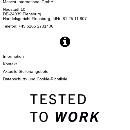
Mascot International GmbH
Neustadt 10
DE-24939 Flensburg
Handelsgericht Flensburg, IdNr: 81 25 11 807
Telefon: +49 6105 2731400
Information
Kontakt
Aktuelle Stellenangebote
Datenschutz- und Cookie-Richtlinie