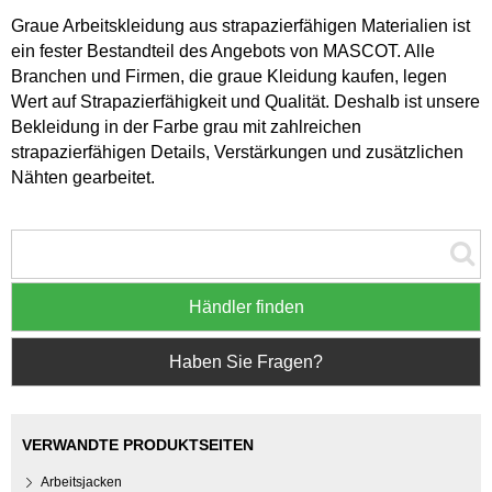
Graue Arbeitskleidung aus strapazierfähigen Materialien ist
ein fester Bestandteil des Angebots von MASCOT. Alle
Branchen und Firmen, die graue Kleidung kaufen, legen
Wert auf Strapazierfähigkeit und Qualität. Deshalb ist unsere
Bekleidung in der Farbe grau mit zahlreichen
strapazierfähigen Details, Verstärkungen und zusätzlichen
Nähten gearbeitet.
Händler finden
Haben Sie Fragen?
VERWANDTE PRODUKTSEITEN
Arbeitsjacken