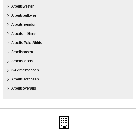
Arbeitswesten
Arbeitspullover
Arbeitshemden
Arbeits T-Shirts
Arbeits Polo-Shirts
Arbeitshosen
Arbeitsshorts
3/4 Arbeitshosen
Arbeitslatzhosen
Arbeitsoveralls