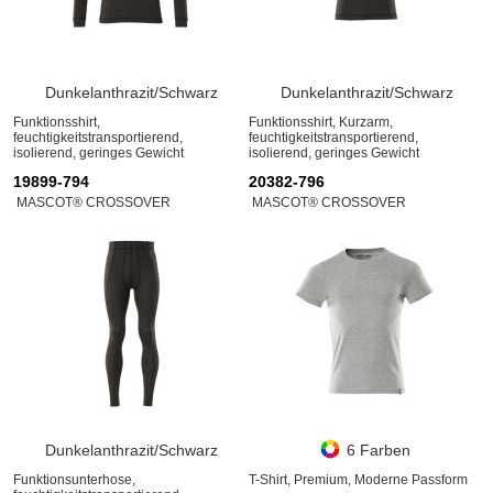
Dunkelanthrazit/Schwarz
Dunkelanthrazit/Schwarz
Funktionsshirt,
Funktionsshirt, Kurzarm,
feuchtigkeitstransportierend,
feuchtigkeitstransportierend,
isolierend, geringes Gewicht
isolierend, geringes Gewicht
19899-794
20382-796
MASCOT® CROSSOVER
MASCOT® CROSSOVER
Dunkelanthrazit/Schwarz
6 Farben
Funktionsunterhose,
T-Shirt, Premium, Moderne Passform