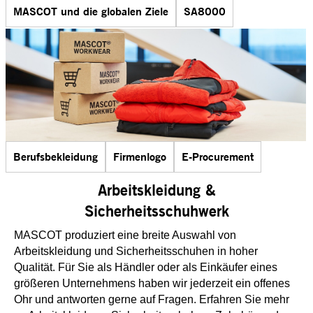
MASCOT und die globalen Ziele
SA8000
Berufsbekleidung
Firmenlogo
E-Procurement
Arbeitskleidung &
Sicherheitsschuhwerk
MASCOT produziert eine breite Auswahl von
Arbeitskleidung und Sicherheitsschuhen in hoher
Qualität. Für Sie als Händler oder als Einkäufer eines
größeren Unternehmens haben wir jederzeit ein offenes
Ohr und antworten gerne auf Fragen. Erfahren Sie mehr