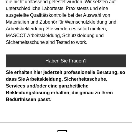
die nicht umfassend getestet wurden. Wir setzten auf
unterschiedliche Labortests, Praxistests und eine
ausgefeilte Qualitätskontrolle bei der Auswahl von
Materialien und Zubehör für Warnschutzkleidung und
Arbeitsbekleidung. Sie werden es sofort merken,
MASCOT Arbeitskleidung, Schutzkleidung und
Sicherheitsschuhe sind Tested to work.
Haben Sie Fragen?
Sie erhalten hier jederzeit professionelle Beratung, so
dass Sie Arbeitskleidung, Sicherheitsschuhe,
Services und/oder eine ganzheitliche
Bekleidungslösung erhalten, die genau zu Ihren
Bedürfnissen passt.