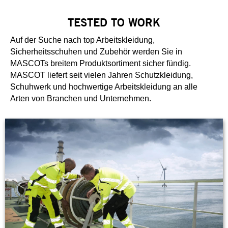
TESTED TO WORK
Auf der Suche nach top Arbeitskleidung,
Sicherheitsschuhen und Zubehör werden Sie in
MASCOTs breitem Produktsortiment sicher fündig.
MASCOT liefert seit vielen Jahren Schutzkleidung,
Schuhwerk und hochwertige Arbeitskleidung an alle
Arten von Branchen und Unternehmen.