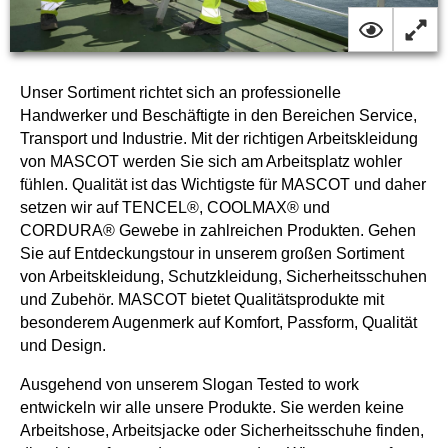
Unser Sortiment richtet sich an professionelle
Handwerker und Beschäftigte in den Bereichen Service,
Transport und Industrie. Mit der richtigen Arbeitskleidung
von MASCOT werden Sie sich am Arbeitsplatz wohler
fühlen. Qualität ist das Wichtigste für MASCOT und daher
setzen wir auf TENCEL®, COOLMAX® und
CORDURA® Gewebe in zahlreichen Produkten. Gehen
Sie auf Entdeckungstour in unserem großen Sortiment
von Arbeitskleidung, Schutzkleidung, Sicherheitsschuhen
und Zubehör. MASCOT bietet Qualitätsprodukte mit
besonderem Augenmerk auf Komfort, Passform, Qualität
und Design.
Ausgehend von unserem Slogan Tested to work
entwickeln wir alle unsere Produkte. Sie werden keine
Arbeitshose, Arbeitsjacke oder Sicherheitsschuhe finden,