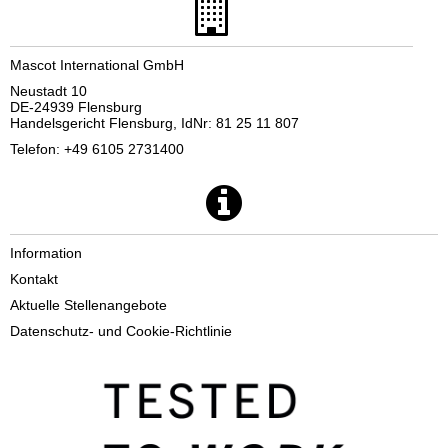
Mascot International GmbH
Neustadt 10
DE-24939 Flensburg
Handelsgericht Flensburg, IdNr: 81 25 11 807
Telefon: +49 6105 2731400
Information
Kontakt
Aktuelle Stellenangebote
Datenschutz- und Cookie-Richtlinie