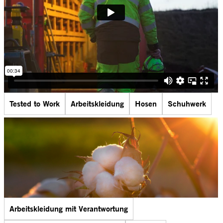
Tested to Work
Arbeitskleidung
Hosen
Schuhwerk
Arbeitskleidung mit Verantwortung