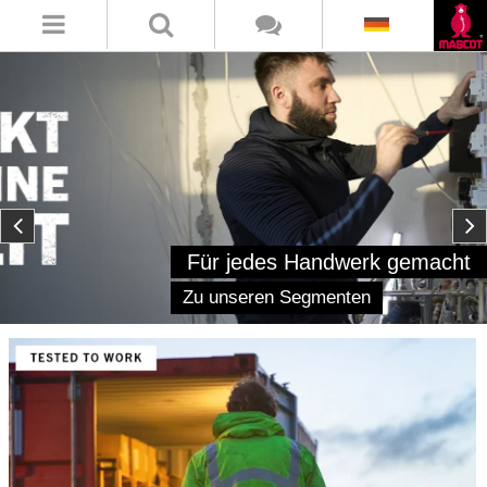
Für jedes Handwerk gemacht
Zu unseren Segmenten